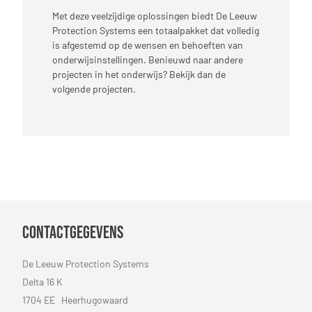
Met deze veelzijdige oplossingen biedt De Leeuw
Protection Systems een totaalpakket dat volledig
is afgestemd op de wensen en behoeften van
onderwijsinstellingen. Benieuwd naar andere
projecten in het onderwijs? Bekijk dan de
volgende projecten.
Contactgegevens
De Leeuw Protection Systems
Delta 16 K
1704 EE Heerhugowaard