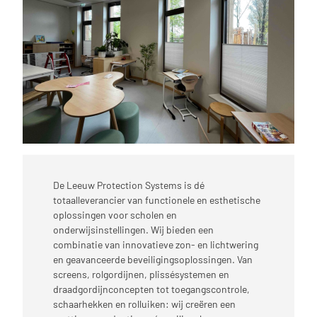
De Leeuw Protection Systems is dé
totaalleverancier van functionele en esthetische
oplossingen voor scholen en
onderwijsinstellingen. Wij bieden een
combinatie van innovatieve zon- en lichtwering
en geavanceerde beveiligingsoplossingen. Van
screens, rolgordijnen, plissésystemen en
draadgordijnconcepten tot toegangscontrole,
schaarhekken en rolluiken: wij creëren een