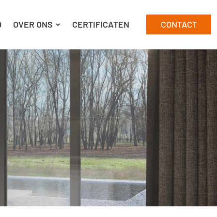
D
OVER ONS
CERTIFICATEN
CONTACT