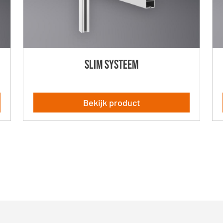
SLIM Systeem
Bekijk product