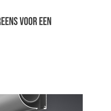
reens voor een