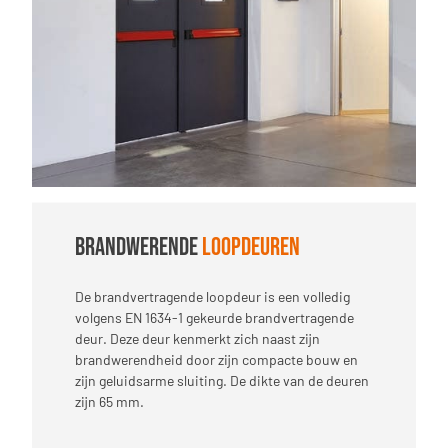
Brandwerende
loopdeuren
De brandvertragende loopdeur is een volledig
volgens EN 1634-1 gekeurde brandvertragende
deur. Deze deur kenmerkt zich naast zijn
brandwerendheid door zijn compacte bouw en
zijn geluidsarme sluiting. De dikte van de deuren
zijn 65 mm.