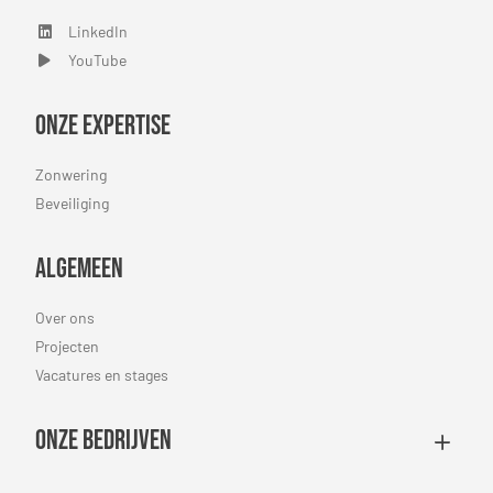
LinkedIn
LinkedIn
YouTube
YouTube
Onze expertise
Zonwering
Beveiliging
Algemeen
Over ons
Projecten
Vacatures en stages
Onze bedrijven