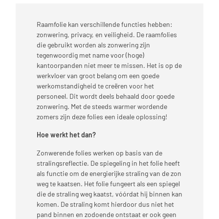
Raamfolie kan verschillende functies hebben:
zonwering, privacy, en veiligheid. De raamfolies
die gebruikt worden als zonwering zijn
tegenwoordig met name voor (hoge)
kantoorpanden niet meer te missen. Het is op de
werkvloer van groot belang om een goede
werkomstandigheid te creëren voor het
personeel. Dit wordt deels behaald door goede
zonwering. Met de steeds warmer wordende
zomers zijn deze folies een ideale oplossing!
Hoe werkt het dan?
Zonwerende folies werken op basis van de
stralingsreflectie. De spiegeling in het folie heeft
als functie om de energierijke straling van de zon
weg te kaatsen. Het folie fungeert als een spiegel
die de straling weg kaatst, vóórdat hij binnen kan
komen. De straling komt hierdoor dus niet het
pand binnen en zodoende ontstaat er ook geen