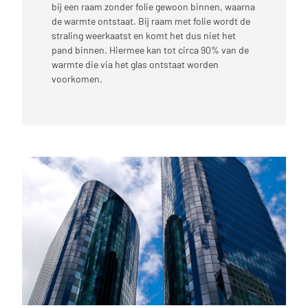
bij een raam zonder folie gewoon binnen, waarna
de warmte ontstaat. Bij raam met folie wordt de
straling weerkaatst en komt het dus niet het
pand binnen. Hiermee kan tot circa 90% van de
warmte die via het glas ontstaat worden
voorkomen.