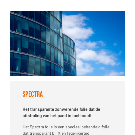
Spectra
Het transparante zonwerende folie dat de
uitstraling van het pand in tact houdt
Het Spectra folie is een speciaal behandeld folie
dat transparant blijft en tegelijkertijd