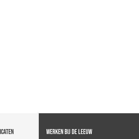
icaten
Werken bij De Leeuw