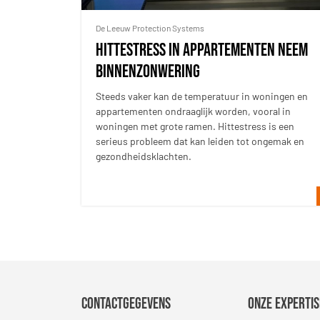
De Leeuw Protection Systems
Hittestress in appartementen neem
binnenzonwering
Steeds vaker kan de temperatuur in woningen en
appartementen ondraaglijk worden, vooral in
woningen met grote ramen. Hittestress is een
serieus probleem dat kan leiden tot ongemak en
gezondheidsklachten.
Contactgegevens
Onze expertis