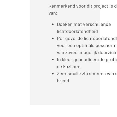
Kenmerkend voor dit project is 
van:
Doeken met verschillende
lichtdoorlatendheid
Per gevel de lichtdoorlatend
voor een optimale bescherm
van zoveel mogelijk doorzich
In kleur geanodiseerde profi
de kozijnen
Zeer smalle zip screens van
breed