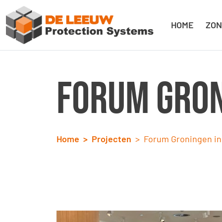
HOME
ZON
Forum Gron
Home
Projecten
Forum Groningen in