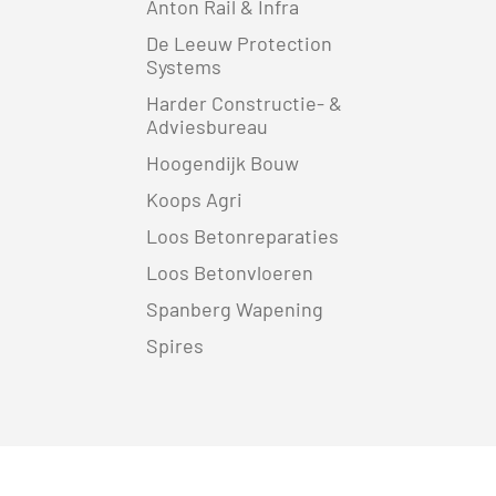
Anton Rail & Infra
De Leeuw Protection
Systems
Harder Constructie- &
Adviesbureau
Hoogendijk Bouw
Koops Agri
Loos Betonreparaties
Loos Betonvloeren
Spanberg Wapening
Spires