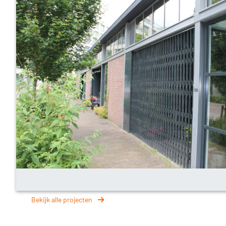
Bekijk alle projecten