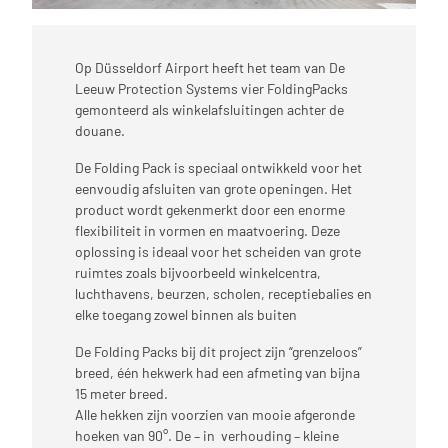
Op Düsseldorf Airport heeft het team van De
Leeuw Protection Systems vier FoldingPacks
gemonteerd als winkelafsluitingen achter de
douane.
De Folding Pack is speciaal ontwikkeld voor het
eenvoudig afsluiten van grote openingen. Het
product wordt gekenmerkt door een enorme
flexibiliteit in vormen en maatvoering. Deze
oplossing is ideaal voor het scheiden van grote
ruimtes zoals bijvoorbeeld winkelcentra,
luchthavens, beurzen, scholen, receptiebalies en
elke toegang zowel binnen als buiten
De Folding Packs bij dit project zijn “grenzeloos”
breed, één hekwerk had een afmeting van bijna
15 meter breed.
Alle hekken zijn voorzien van mooie afgeronde
hoeken van 90°. De – in verhouding – kleine