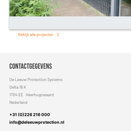
Bekijk alle projecten
Contactgegevens
De Leeuw Protection Systems
Delta 16 K
1704 EE Heerhugowaard
Nederland
+31 (0)226 216 000
info@deleeuwprotection.nl