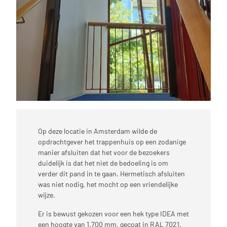
Op deze locatie in Amsterdam wilde de
opdrachtgever het trappenhuis op een zodanige
manier afsluiten dat het voor de bezoekers
duidelijk is dat het niet de bedoeling is om
verder dit pand in te gaan. Hermetisch afsluiten
was niet nodig, het mocht op een vriendelijke
wijze.
Er is bewust gekozen voor een hek type IDEA met
een hoogte van 1.700 mm, gecoat in RAL 7021.