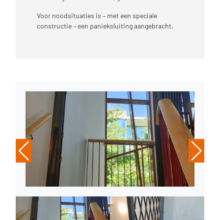
Voor noodsituaties is – met een speciale
constructie – een panieksluiting aangebracht.