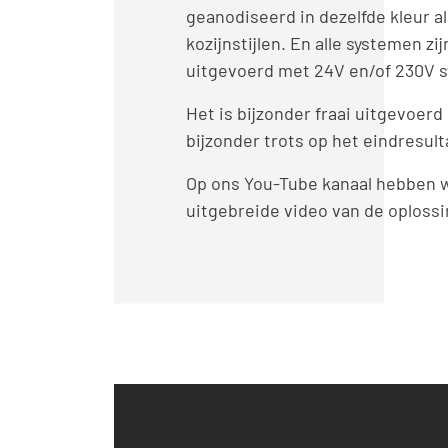
geanodiseerd in dezelfde kleur a
kozijnstijlen. En alle systemen zij
uitgevoerd met 24V en/of 230V 
Het is bijzonder fraai uitgevoerd 
bijzonder trots op het eindresult
Op ons You-Tube kanaal hebben 
uitgebreide video van de oplossi