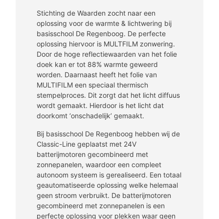
Stichting de Waarden zocht naar een
oplossing voor de warmte & lichtwering bij
basisschool De Regenboog. De perfecte
oplossing hiervoor is MULTFILM zonwering.
Door de hoge reflectiewaarden van het folie
doek kan er tot 88% warmte geweerd
worden. Daarnaast heeft het folie van
MULTIFILM een speciaal thermisch
stempelproces. Dit zorgt dat het licht diffuus
wordt gemaakt. Hierdoor is het licht dat
doorkomt ‘onschadelijk’ gemaakt.
Bij basisschool De Regenboog hebben wij de
Classic-Line geplaatst met 24V
batterijmotoren gecombineerd met
zonnepanelen, waardoor een compleet
autonoom systeem is gerealiseerd. Een totaal
geautomatiseerde oplossing welke helemaal
geen stroom verbruikt. De batterijmotoren
gecombineerd met zonnepanelen is een
perfecte oplossing voor plekken waar geen