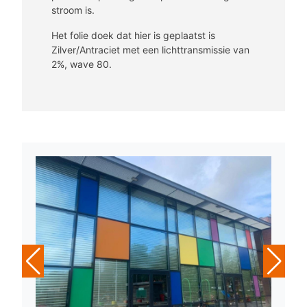
stroom is.
Het folie doek dat hier is geplaatst is
Zilver/Antraciet met een lichttransmissie van
2%, wave 80.