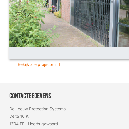
Bekijk alle projecten
Contactgegevens
De Leeuw Protection Systems
Delta 16 K
1704 EE Heerhugowaard