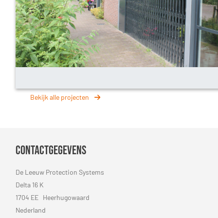
Bekijk alle projecten
Contactgegevens
De Leeuw Protection Systems
Delta 16 K
1704 EE Heerhugowaard
Nederland