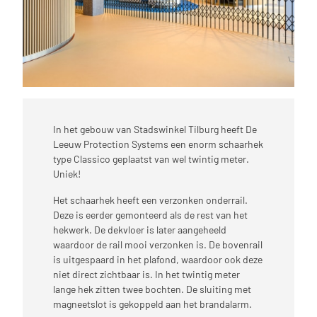
In het gebouw van Stadswinkel Tilburg heeft De
Leeuw Protection Systems een enorm schaarhek
type Classico geplaatst van wel twintig meter.
Uniek!
Het schaarhek heeft een verzonken onderrail.
Deze is eerder gemonteerd als de rest van het
hekwerk. De dekvloer is later aangeheeld
waardoor de rail mooi verzonken is. De bovenrail
is uitgespaard in het plafond, waardoor ook deze
niet direct zichtbaar is. In het twintig meter
lange hek zitten twee bochten. De sluiting met
magneetslot is gekoppeld aan het brandalarm.