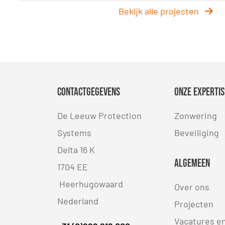
Bekijk alle projecten
Contactgegevens
Onze expertis
De Leeuw Protection
Zonwering
Systems
Beveiliging
Delta 16 K
Algemeen
1704 EE
Heerhugowaard
Over ons
Nederland
Projecten
Vacatures e