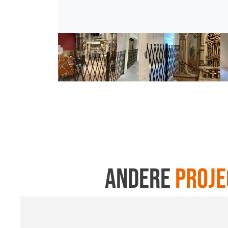
Andere
proje