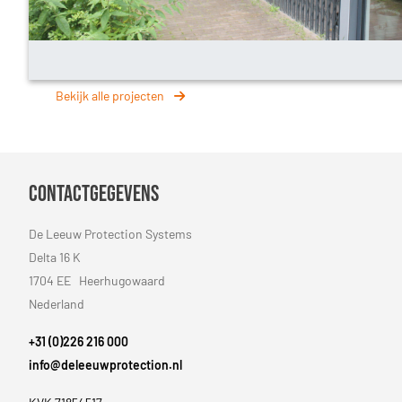
Bekijk alle projecten
Contactgegevens
De Leeuw Protection Systems
Delta 16 K
1704 EE Heerhugowaard
Nederland
+31 (0)226 216 000
info@deleeuwprotection.nl