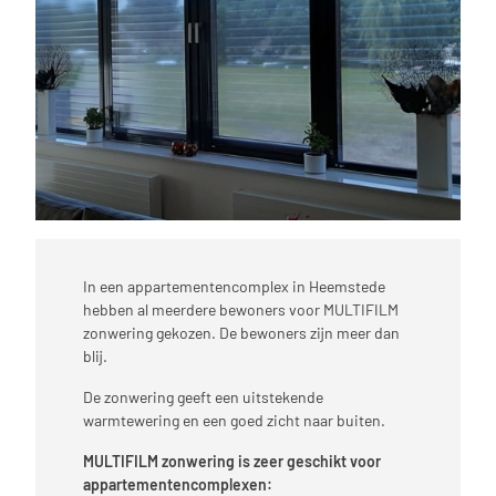
In een appartementencomplex in Heemstede
hebben al meerdere bewoners voor MULTIFILM
zonwering gekozen. De bewoners zijn meer dan
blij.
De zonwering geeft een uitstekende
warmtewering en een goed zicht naar buiten.
MULTIFILM zonwering is zeer geschikt voor
appartementencomplexen: