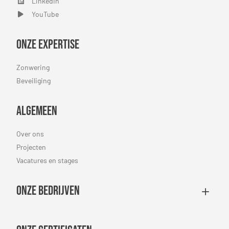
LinkedIn
LinkedIn
YouTube
YouTube
Onze expertise
Zonwering
Beveiliging
Algemeen
Over ons
Projecten
Vacatures en stages
Onze bedrijven