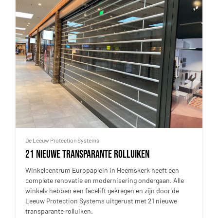
De Leeuw Protection Systems
21 Nieuwe transparante rolluiken
Winkelcentrum Europaplein in Heemskerk heeft een
complete renovatie en modernisering ondergaan. Alle
winkels hebben een facelift gekregen en zijn door de
Leeuw Protection Systems uitgerust met 21 nieuwe
transparante rolluiken.