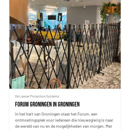
De Leeuw Protection Systems
Forum Groningen in Groningen
In het hart van Groningen staat het Forum, een
ontmoetingsplek voor iedereen die nieuwsgierig is naar
de wereld van nu en de mogelijkheden van morgen. Met