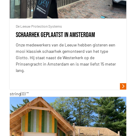
De Leeuw Protection Systems
Schaarhek geplaatst in Amsterdam
Onze medewerkers van de Leeuw hebben gisteren een
mooi klassiek schaarhek gemonteerd van het type
Giotto. Hij staat naast de Westerkerk op de
Prinsengracht in Amsterdam en is maar liefst 15 meter
lang.
string(0) ""