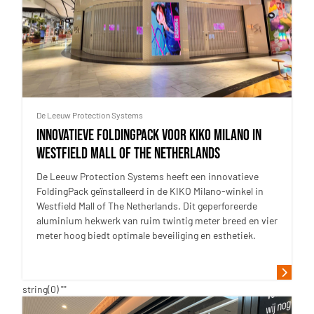
De Leeuw Protection Systems
Innovatieve FoldingPack voor KIKO Milano in
Westfield Mall of The Netherlands
De Leeuw Protection Systems heeft een innovatieve
FoldingPack geïnstalleerd in de KIKO Milano-winkel in
Westfield Mall of The Netherlands. Dit geperforeerde
aluminium hekwerk van ruim twintig meter breed en vier
meter hoog biedt optimale beveiliging en esthetiek.
string(0) ""