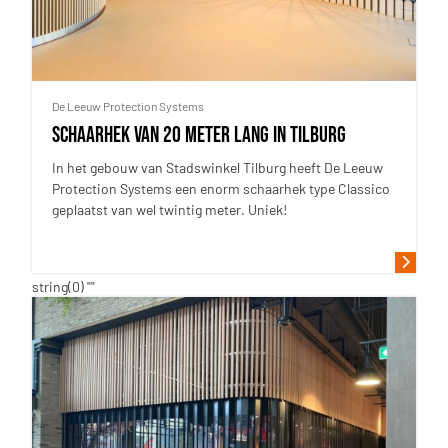
De Leeuw Protection Systems
Schaarhek van 20 meter lang in Tilburg
In het gebouw van Stadswinkel Tilburg heeft De Leeuw
Protection Systems een enorm schaarhek type Classico
geplaatst van wel twintig meter. Uniek!
string(0) ""