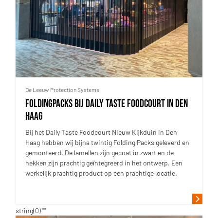
De Leeuw Protection Systems
FoldingPacks bij Daily Taste Foodcourt in Den
Haag
Bij het Daily Taste Foodcourt Nieuw Kijkduin in Den
Haag hebben wij bijna twintig Folding Packs geleverd en
gemonteerd. De lamellen zijn gecoat in zwart en de
hekken zijn prachtig geïntegreerd in het ontwerp. Een
werkelijk prachtig product op een prachtige locatie.
string(0) ""