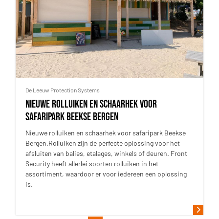
De Leeuw Protection Systems
Nieuwe rolluiken en schaarhek voor
safaripark Beekse Bergen
Nieuwe rolluiken en schaarhek voor safaripark Beekse
Bergen.Rolluiken zijn de perfecte oplossing voor het
afsluiten van balies, etalages, winkels of deuren. Front
Security heeft allerlei soorten rolluiken in het
assortiment, waardoor er voor iedereen een oplossing
is.