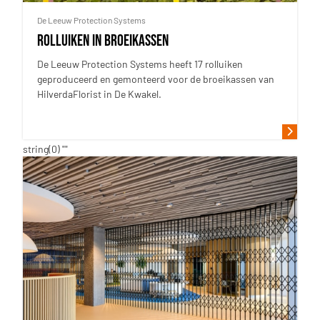
De Leeuw Protection Systems
Rolluiken in broeikassen
De Leeuw Protection Systems heeft 17 rolluiken
geproduceerd en gemonteerd voor de broeikassen van
HilverdaFlorist in De Kwakel.
string(0) ""